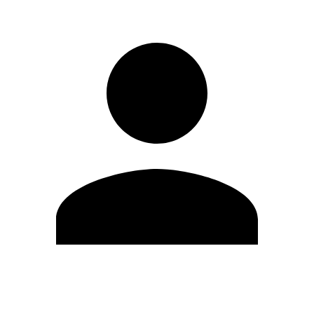
Editar Perfil