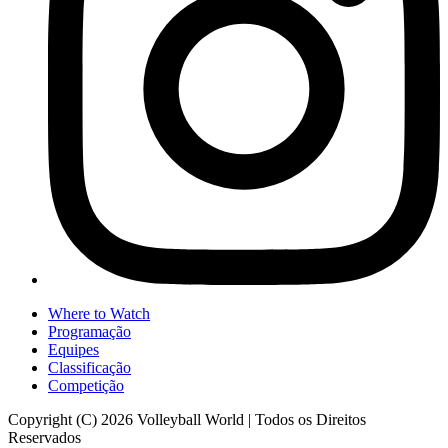
Where to Watch
Programação
Equipes
Classificação
Competição
Copyright (C) 2026 Volleyball World | Todos os Direitos
Reservados