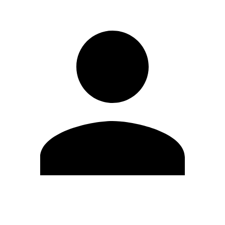
Editar Perfil