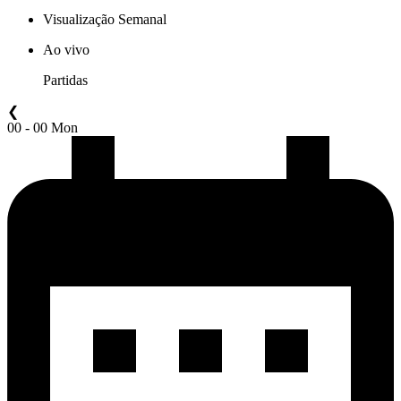
Visualização Semanal
Ao vivo
Partidas
❮
00 - 00 Mon