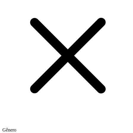
Gênero