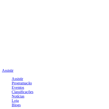
Assistir
Assistir
Programação
Eventos
Classificações
Notícias
Loja
Blogs