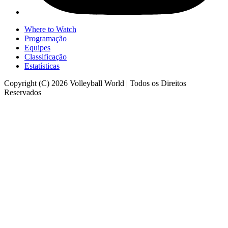
Where to Watch
Programação
Equipes
Classificação
Estatísticas
Copyright (C) 2026 Volleyball World | Todos os Direitos
Reservados