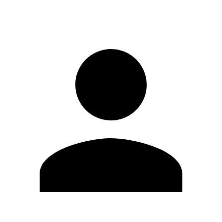
Entrar