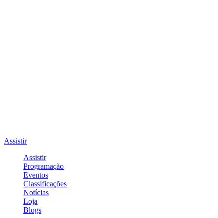
Assistir
Assistir
Programação
Eventos
Classificações
Notícias
Loja
Blogs