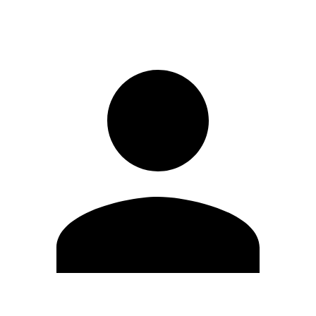
Entrar