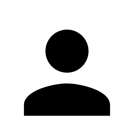
Entrar