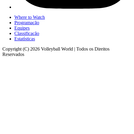
Where to Watch
Programação
Equipes
Classificação
Estatísticas
Copyright (C) 2026 Volleyball World | Todos os Direitos
Reservados