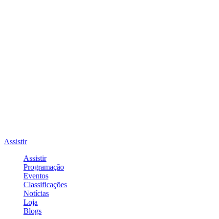
Assistir
Assistir
Programação
Eventos
Classificações
Notícias
Loja
Blogs