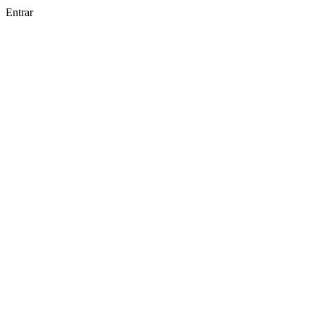
Entrar