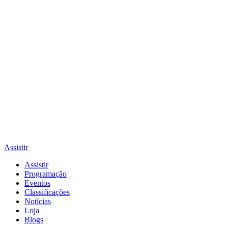
Assistir
Assistir
Programação
Eventos
Classificações
Notícias
Loja
Blogs