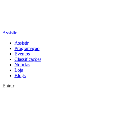
Assistir
Assistir
Programação
Eventos
Classificações
Notícias
Loja
Blogs
Entrar