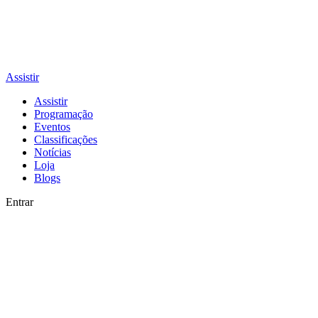
Assistir
Assistir
Programação
Eventos
Classificações
Notícias
Loja
Blogs
Entrar