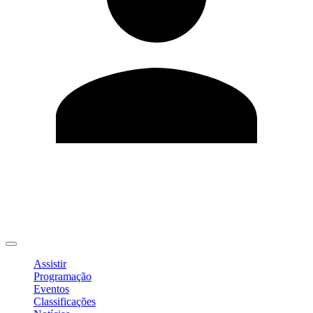
Editar Perfil
Mudar Senha
Sair
Assistir
Programação
Eventos
Classificações