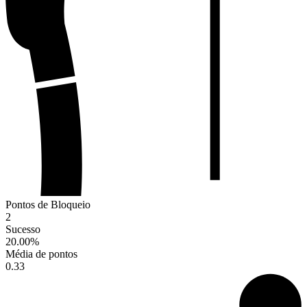
Pontos de Bloqueio
2
Sucesso
20.00
%
Média de pontos
0.33