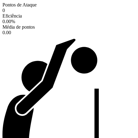
Pontos de Ataque
0
Eficiência
0.00
%
Média de pontos
0.00