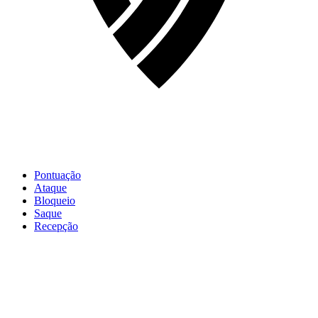
Pontuação
Ataque
Bloqueio
Saque
Recepção