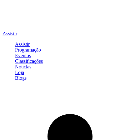
Assistir
Assistir
Programação
Eventos
Classificações
Notícias
Loja
Blogs
Entrar