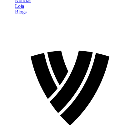
Notícias
Loja
Blogs