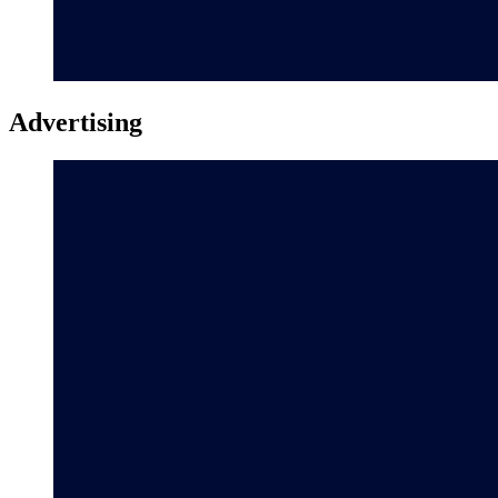
Advertising