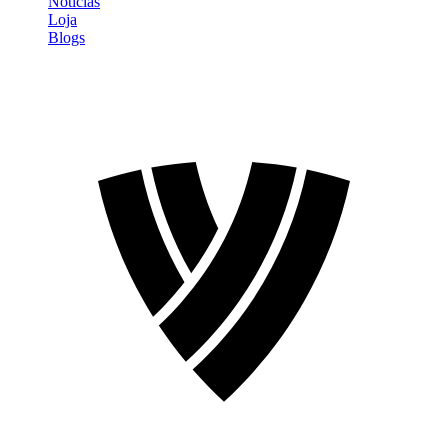
Notícias
Loja
Blogs