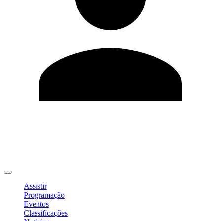
Editar Perfil
Mudar Senha
Sair
Assistir
Programação
Eventos
Classificações