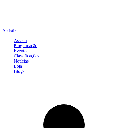
Assistir
Assistir
Programação
Eventos
Classificações
Notícias
Loja
Blogs
Entrar