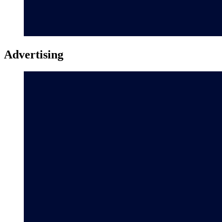
Advertising