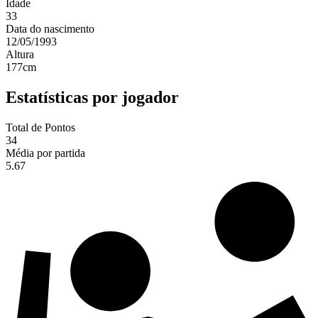
Idade
33
Data do nascimento
12/05/1993
Altura
177
cm
Estatísticas por jogador
Total de Pontos
34
Média por partida
5.67