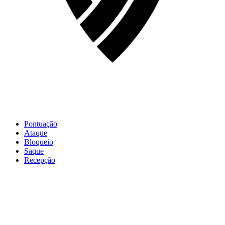
Pontuação
Ataque
Bloqueio
Saque
Recepção