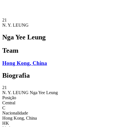
❮
Temporada 2026
Temporada 2025
21
N. Y. LEUNG
Nga Yee Leung
Team
Hong Kong, China
Biografia
21
N. Y. LEUNG
Nga Yee Leung
Posição
Central
C
Nacionalidade
Hong Kong, China
HK