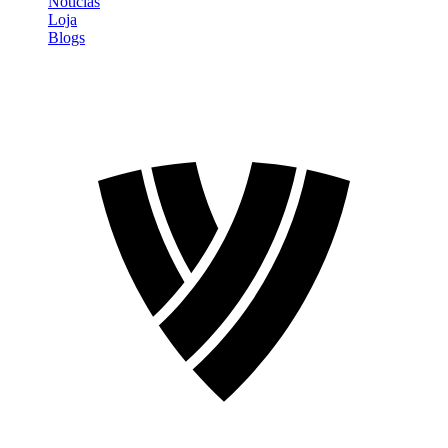
Notícias
Loja
Blogs