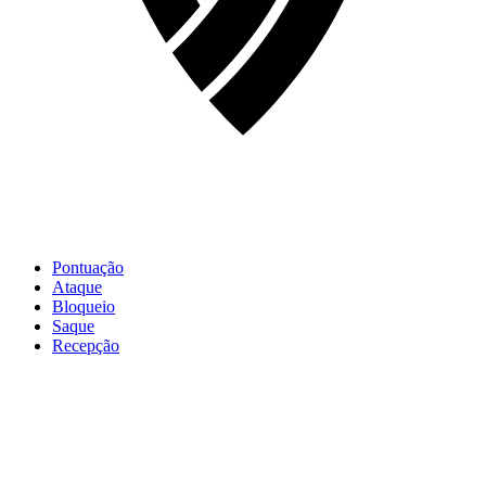
Pontuação
Ataque
Bloqueio
Saque
Recepção