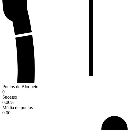
Pontos de Bloqueio
0
Sucesso
0.00
%
Média de pontos
0.00