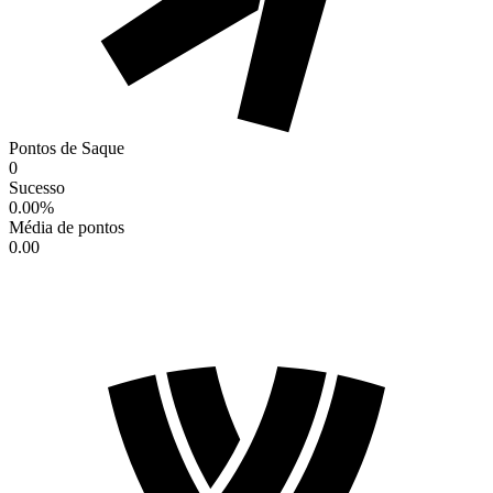
Pontos de Saque
0
Sucesso
0.00
%
Média de pontos
0.00