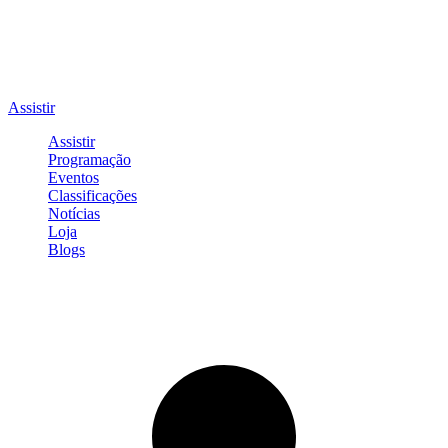
Assistir
Assistir
Programação
Eventos
Classificações
Notícias
Loja
Blogs
Entrar