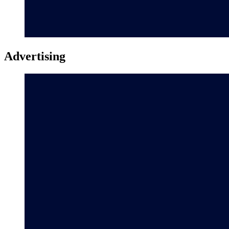
Advertising