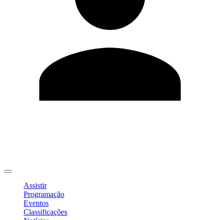
Editar Perfil
Mudar Senha
Sair
Assistir
Programação
Eventos
Classificações