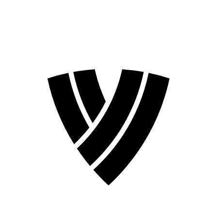
Temporada 2026
Temporada 2024