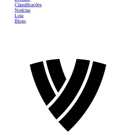
Classificações
Notícias
Loja
Blogs