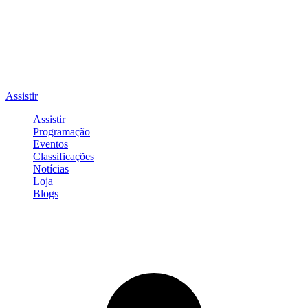
Assistir
Assistir
Programação
Eventos
Classificações
Notícias
Loja
Blogs
Entrar