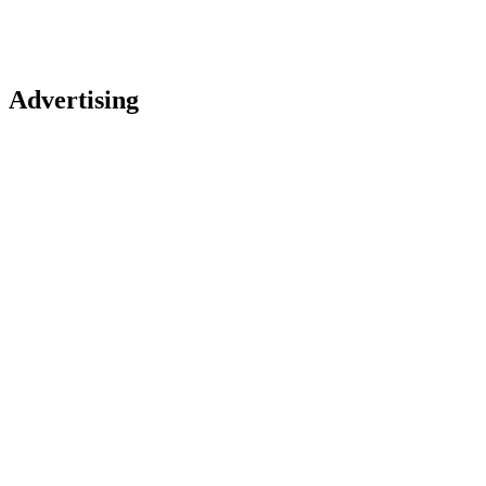
Advertising