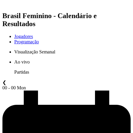
Brasil Feminino - Calendário e
Resultados
Jogadores
Programação
Visualização Semanal
Ao vivo
Partidas
❮
00 - 00 Mon