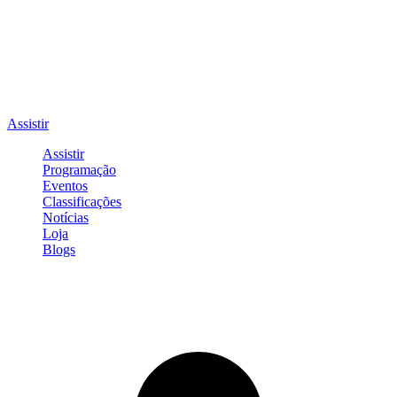
Assistir
Assistir
Programação
Eventos
Classificações
Notícias
Loja
Blogs
Entrar