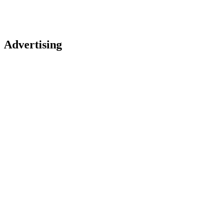
Advertising