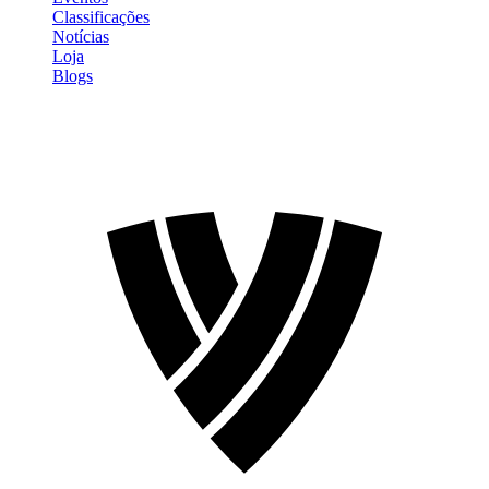
Classificações
Notícias
Loja
Blogs