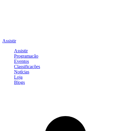
Assistir
Assistir
Programação
Eventos
Classificações
Notícias
Loja
Blogs
Entrar