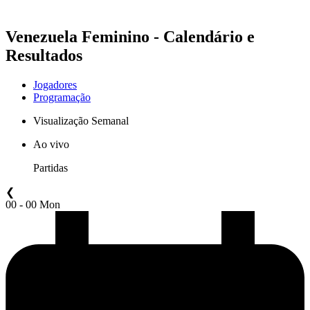
Venezuela Feminino - Calendário e
Resultados
Jogadores
Programação
Visualização Semanal
Ao vivo
Partidas
❮
00 - 00 Mon