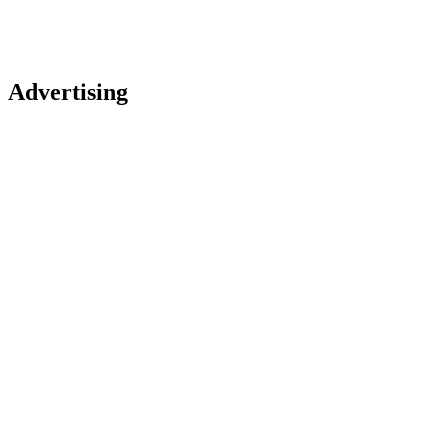
Advertising