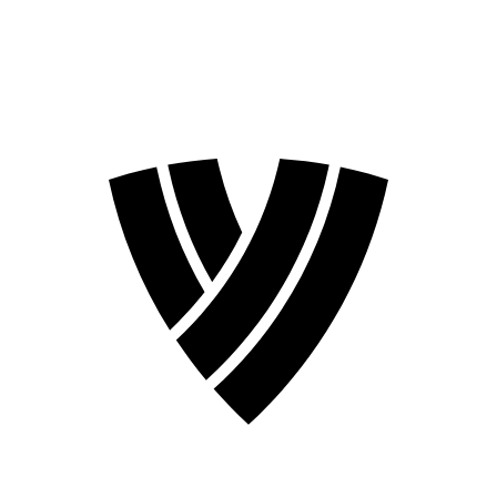
Temporada 2026
Temporada 2024