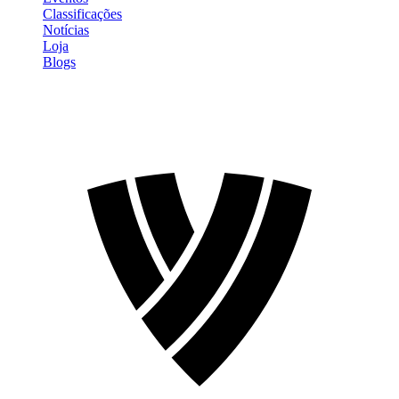
Classificações
Notícias
Loja
Blogs