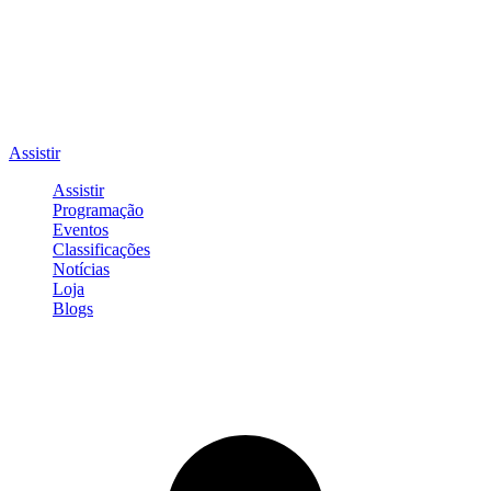
Assistir
Assistir
Programação
Eventos
Classificações
Notícias
Loja
Blogs
Entrar