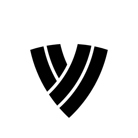
Temporada 2026
Temporada 2024