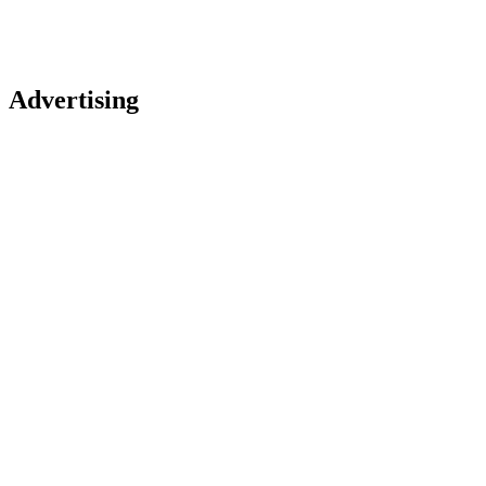
Advertising