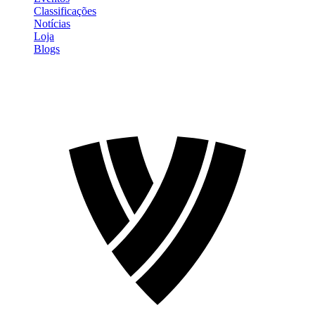
Classificações
Notícias
Loja
Blogs