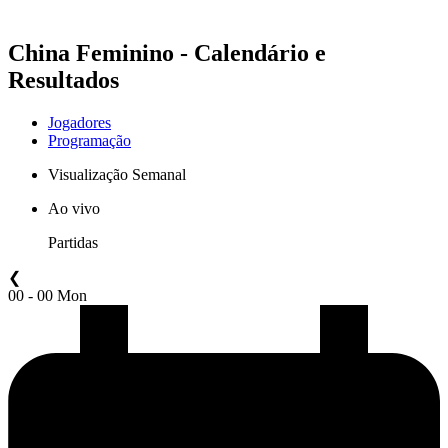
China Feminino - Calendário e
Resultados
Jogadores
Programação
Visualização Semanal
Ao vivo
Partidas
❮
00 - 00 Mon