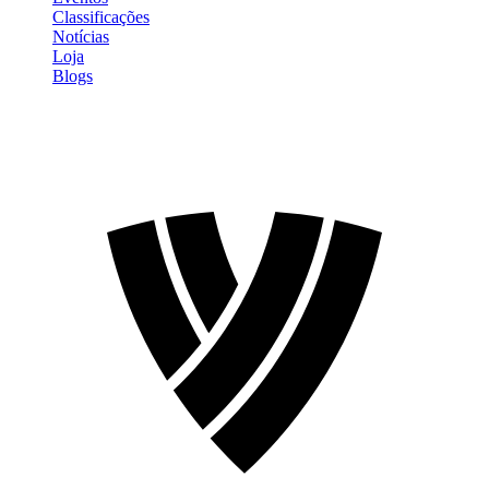
Classificações
Notícias
Loja
Blogs