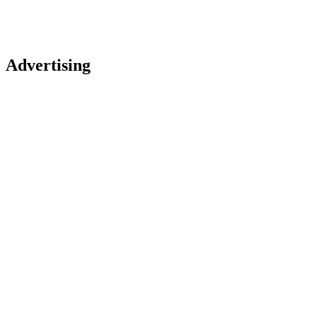
Advertising