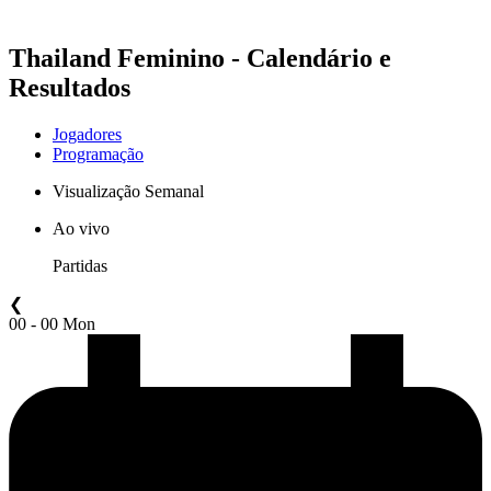
Thailand Feminino - Calendário e
Resultados
Jogadores
Programação
Visualização Semanal
Ao vivo
Partidas
❮
00 - 00 Mon