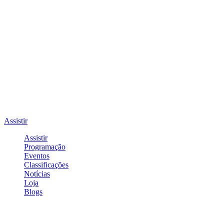
Assistir
Assistir
Programação
Eventos
Classificações
Notícias
Loja
Blogs
Entrar