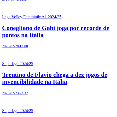
Lega Volley Femminile A1 2024/25
Conegliano de Gabi joga por recorde de
pontos na Itália
2025-02-28 13:00
Superlega 2024/25
Trentino de Flavio chega a dez jogos de
invencibilidade na Itália
2025-02-23 22:32
Superlega 2024/25