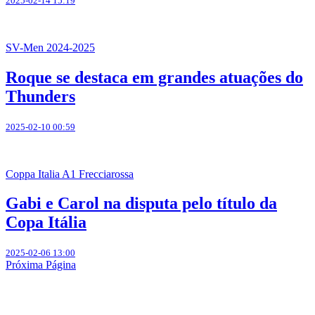
2025-02-14 15:19
SV-Men 2024-2025
Roque se destaca em grandes atuações do
Thunders
2025-02-10 00:59
Coppa Italia A1 Frecciarossa
Gabi e Carol na disputa pelo título da
Copa Itália
2025-02-06 13:00
Próxima Página