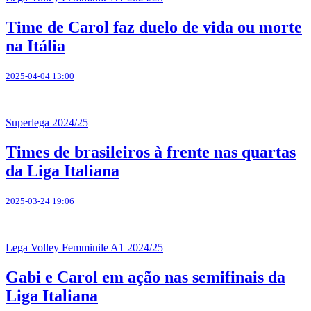
Time de Carol faz duelo de vida ou morte
na Itália
2025-04-04 13:00
Superlega 2024/25
Times de brasileiros à frente nas quartas
da Liga Italiana
2025-03-24 19:06
Lega Volley Femminile A1 2024/25
Gabi e Carol em ação nas semifinais da
Liga Italiana