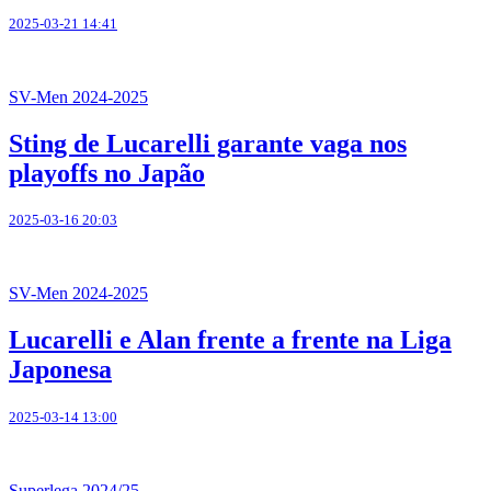
2025-03-21 14:41
SV-Men 2024-2025
Sting de Lucarelli garante vaga nos
playoffs no Japão
2025-03-16 20:03
SV-Men 2024-2025
Lucarelli e Alan frente a frente na Liga
Japonesa
2025-03-14 13:00
Superlega 2024/25