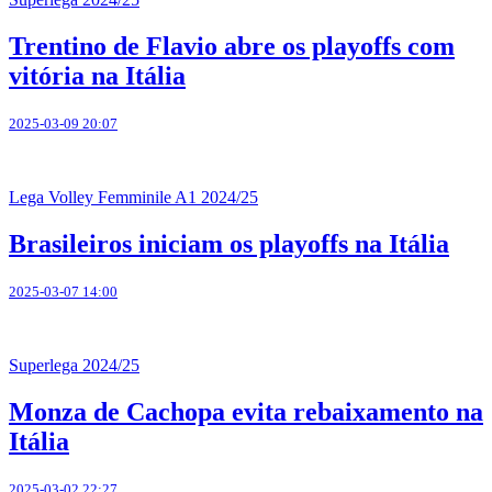
Trentino de Flavio abre os playoffs com
vitória na Itália
2025-03-09 20:07
Lega Volley Femminile A1 2024/25
Brasileiros iniciam os playoffs na Itália
2025-03-07 14:00
Superlega 2024/25
Monza de Cachopa evita rebaixamento na
Itália
2025-03-02 22:27