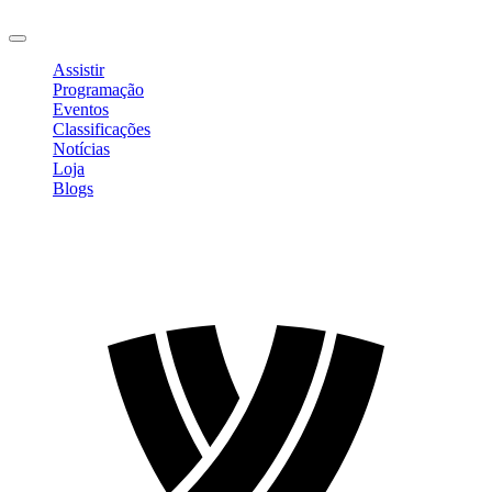
Sair
Assistir
Programação
Eventos
Classificações
Notícias
Loja
Blogs