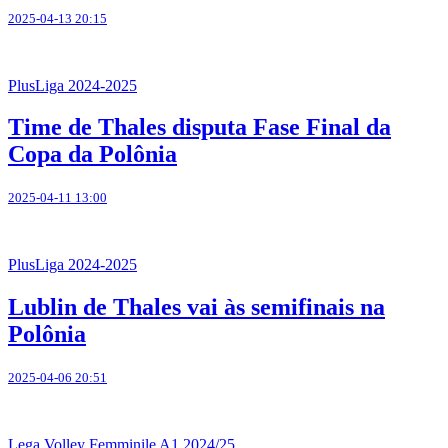
2025-04-13 20:15
PlusLiga 2024-2025
Time de Thales disputa Fase Final da
Copa da Polônia
2025-04-11 13:00
PlusLiga 2024-2025
Lublin de Thales vai às semifinais na
Polônia
2025-04-06 20:51
Lega Volley Femminile A1 2024/25