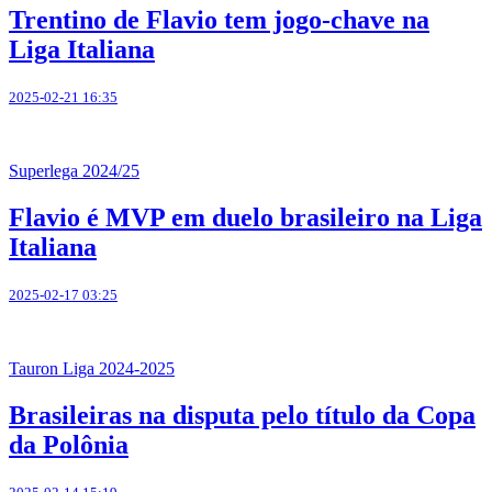
Trentino de Flavio tem jogo-chave na
Liga Italiana
2025-02-21 16:35
Superlega 2024/25
Flavio é MVP em duelo brasileiro na Liga
Italiana
2025-02-17 03:25
Tauron Liga 2024-2025
Brasileiras na disputa pelo título da Copa
da Polônia