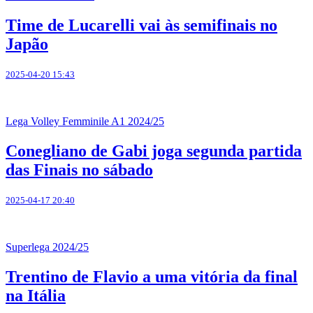
Time de Lucarelli vai às semifinais no
Japão
2025-04-20 15:43
Lega Volley Femminile A1 2024/25
Conegliano de Gabi joga segunda partida
das Finais no sábado
2025-04-17 20:40
Superlega 2024/25
Trentino de Flavio a uma vitória da final
na Itália