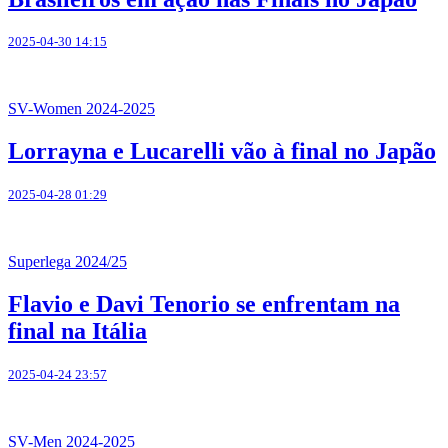
2025-04-30 14:15
SV-Women 2024-2025
Lorrayna e Lucarelli vão à final no Japão
2025-04-28 01:29
Superlega 2024/25
Flavio e Davi Tenorio se enfrentam na
final na Itália
2025-04-24 23:57
SV-Men 2024-2025