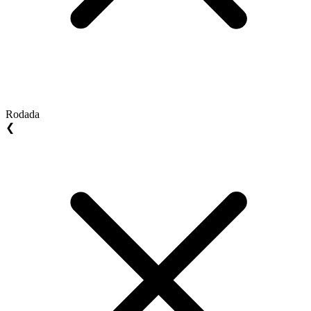
Rodada
❮