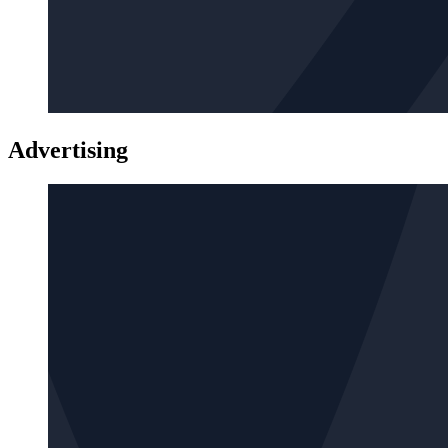
Advertising