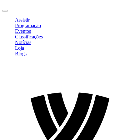
Sair
Assistir
Programação
Eventos
Classificações
Notícias
Loja
Blogs