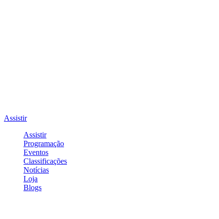
Assistir
Assistir
Programação
Eventos
Classificações
Notícias
Loja
Blogs
Entrar