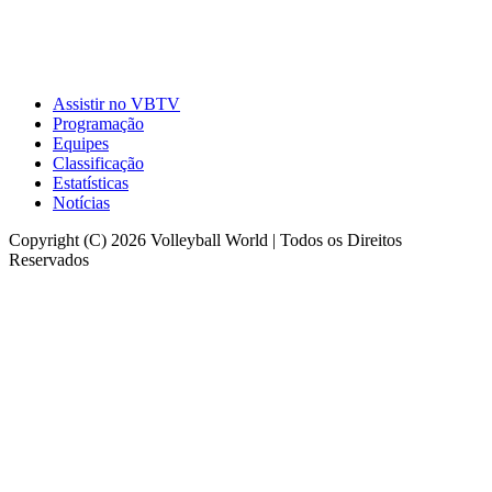
Assistir no VBTV
Programação
Equipes
Classificação
Estatísticas
Notícias
Copyright (C) 2026 Volleyball World | Todos os Direitos
Reservados