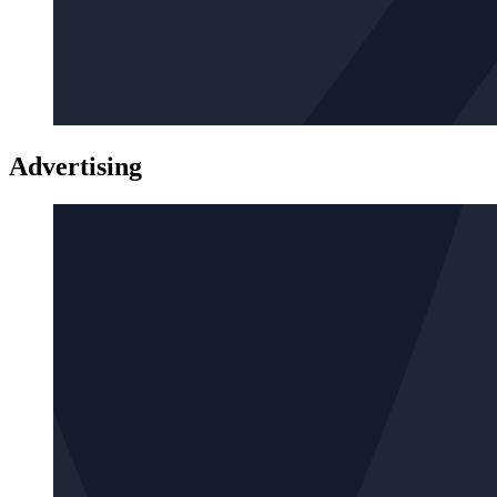
Advertising