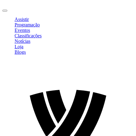
Sair
Assistir
Programação
Eventos
Classificações
Notícias
Loja
Blogs