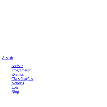
Assistir
Assistir
Programação
Eventos
Classificações
Notícias
Loja
Blogs
Entrar