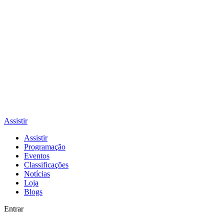
Assistir
Assistir
Programação
Eventos
Classificações
Notícias
Loja
Blogs
Entrar