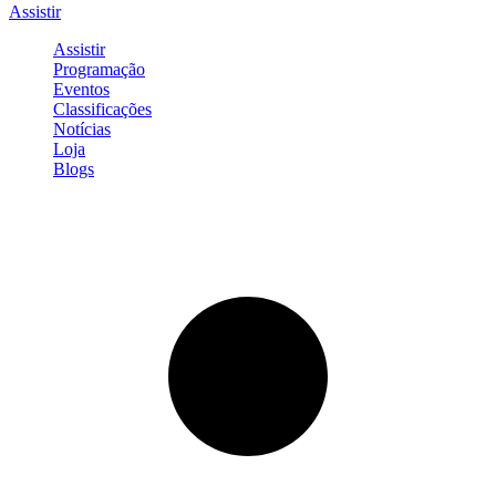
Assistir
Assistir
Programação
Eventos
Classificações
Notícias
Loja
Blogs
Entrar