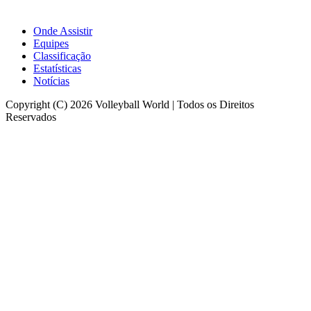
Onde Assistir
Equipes
Classificação
Estatísticas
Notícias
Copyright (C) 2026 Volleyball World | Todos os Direitos
Reservados