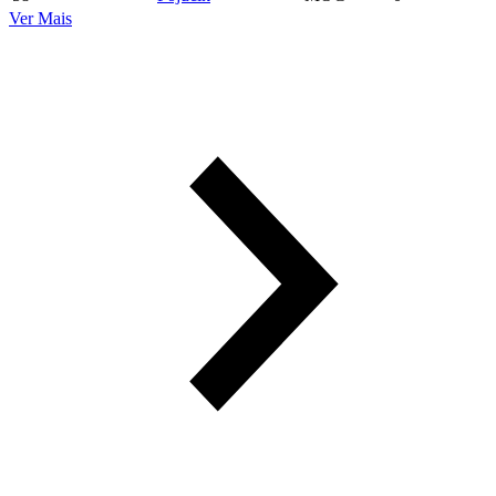
Ver Mais