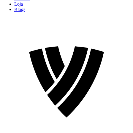
Loja
Blogs