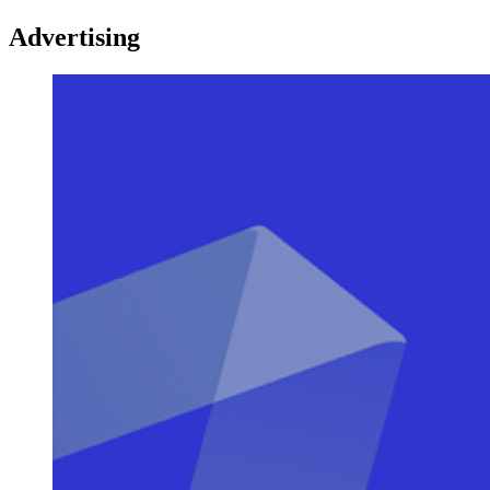
Advertising