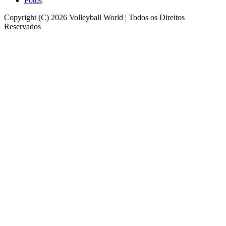
Fotos
Copyright (C) 2026 Volleyball World | Todos os Direitos
Reservados