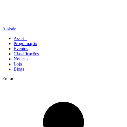
Assistir
Assistir
Programação
Eventos
Classificações
Notícias
Loja
Blogs
Entrar