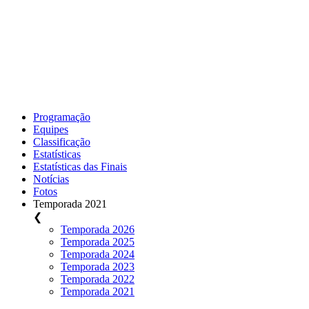
Programação
Equipes
Classificação
Estatísticas
Estatísticas das Finais
Notícias
Fotos
Temporada 2021
❮
Temporada 2026
Temporada 2025
Temporada 2024
Temporada 2023
Temporada 2022
Temporada 2021