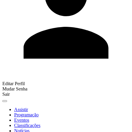
Editar Perfil
Mudar Senha
Sair
Assistir
Programação
Eventos
Classificações
Notícias