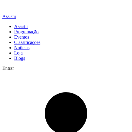
Assistir
Assistir
Programação
Eventos
Classificações
Notícias
Loja
Blogs
Entrar