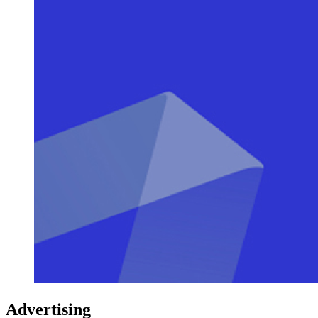
Advertising