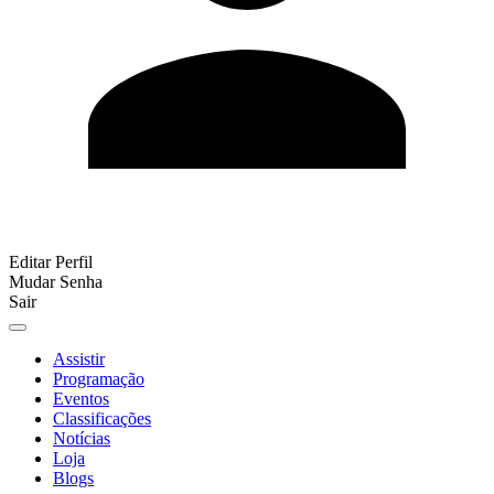
Editar Perfil
Mudar Senha
Sair
Assistir
Programação
Eventos
Classificações
Notícias
Loja
Blogs