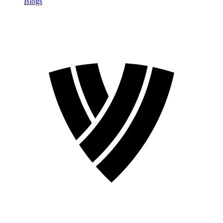
Blogs