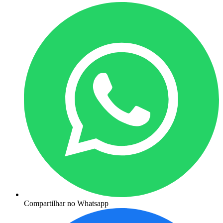
Compartilhar no Whatsapp