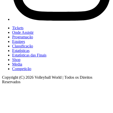
Tickets
Onde Assistir
Programação
Equipes
Classificação
Estatísticas
Estatísticas das Finais
Shop
Media
Competição
Copyright (C) 2026 Volleyball World | Todos os Direitos
Reservados