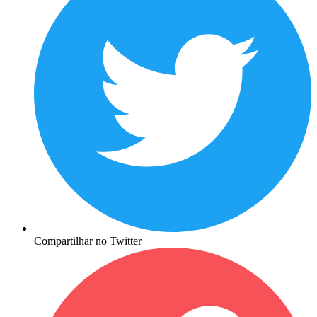
Compartilhar no Twitter