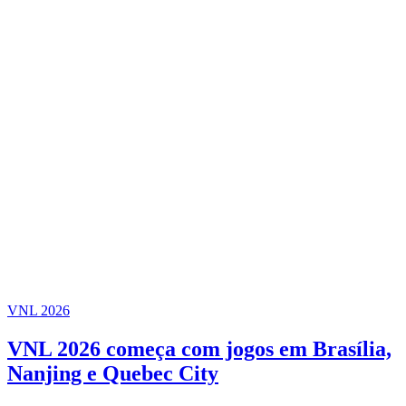
VNL 2026
VNL 2026 começa com jogos em Brasília,
Nanjing e Quebec City