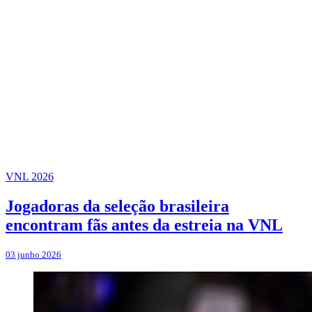
VNL 2026
Jogadoras da seleção brasileira
encontram fãs antes da estreia na VNL
03 junho 2026