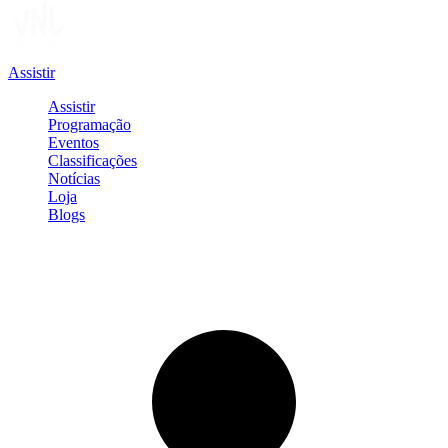
Assistir
Assistir
Programação
Eventos
Classificações
Notícias
Loja
Blogs
Entrar