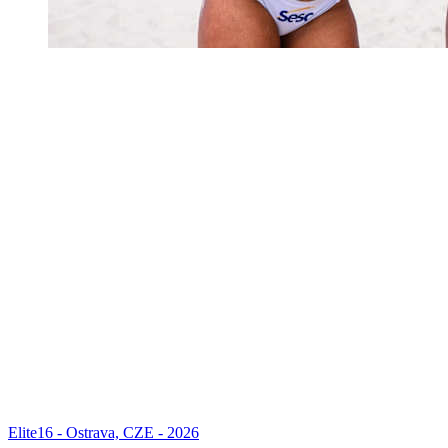
Elite16 - Ostrava, CZE - 2026