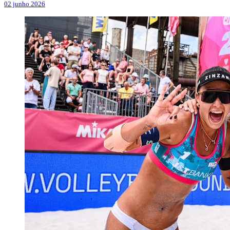
02 junho 2026