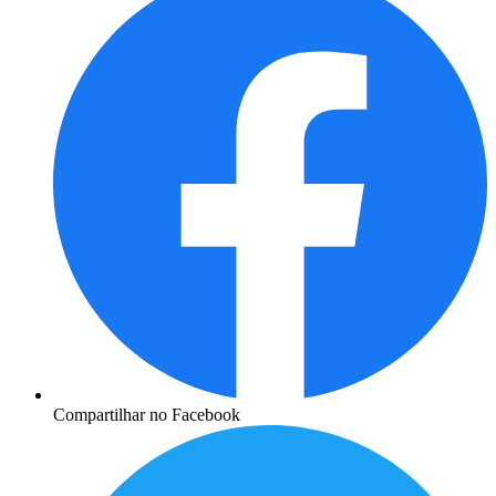
Compartilhar no Facebook