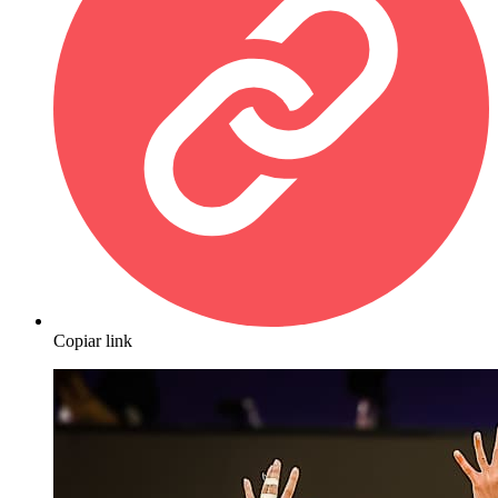
Copiar link