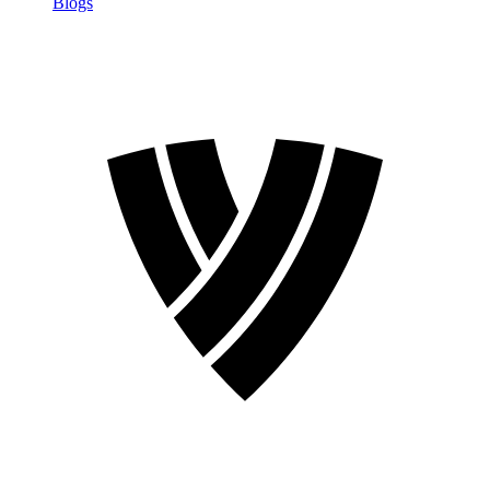
Blogs