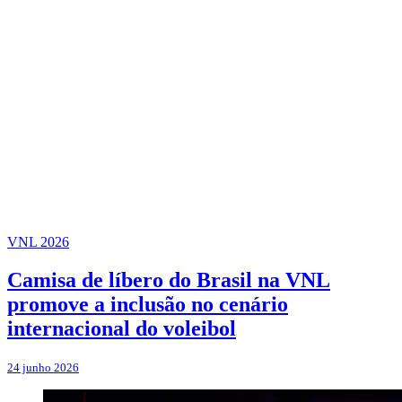
VNL 2026
Camisa de líbero do Brasil na VNL
promove a inclusão no cenário
internacional do voleibol
24 junho 2026