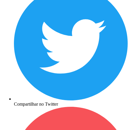
Compartilhar no Twitter