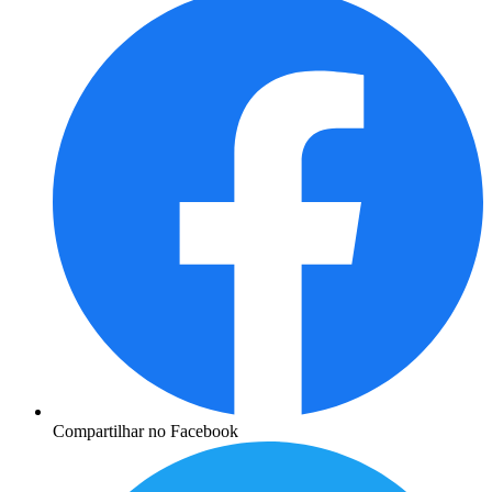
Compartilhar no Facebook