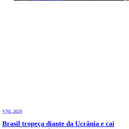
VNL 2026
Brasil tropeça diante da Ucrânia e cai