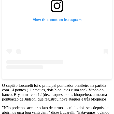
View this post on Instagram
O capitão Lucarelli foi o principal pontuador brasileiro na partida
com 14 pontos (11 ataques, dois bloqueios e um ace). Vindo do
banco, Bryan marcou 12 (dez ataques e dois bloqueios), a mesma
pontuação de Judson, que registrou nove ataques e três bloqueios.
"Não podemos aceitar o fato de termos perdido dois sets depois de
abrirmos uma boa vantagem," disse Lucarelli. "Estávamos jogando