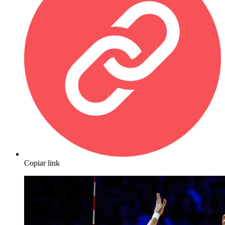
Copiar link