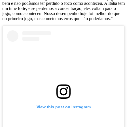
bem e não podíamos ter perdido o foco como aconteceu. A Itália tem
um time forte, e se perdemos a concentração, eles voltam para o
jogo, como aconteceu. Nosso desempenho hoje foi melhor do que
no primeiro jogo, mas cometemos erros que não poderíamos."
View this post on Instagram