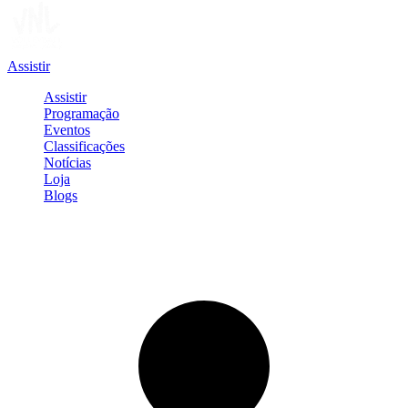
Assistir
Assistir
Programação
Eventos
Classificações
Notícias
Loja
Blogs
Entrar