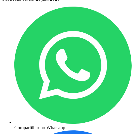
Compartilhar no Whatsapp