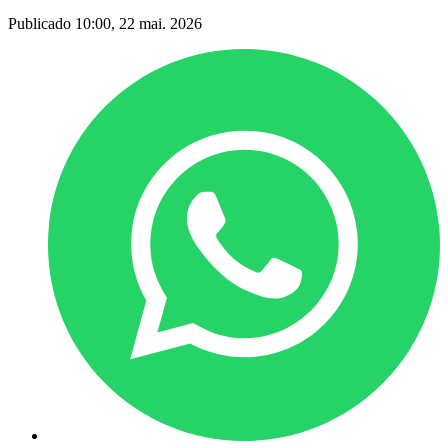
Publicado 10:00, 22 mai. 2026