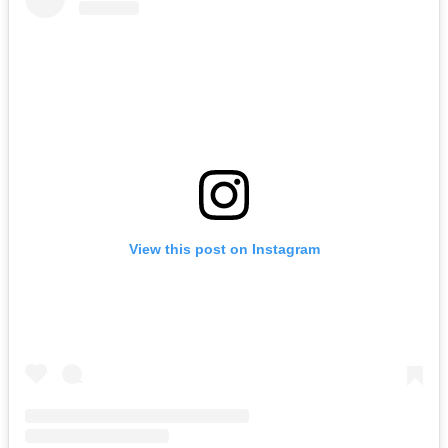
View this post on Instagram