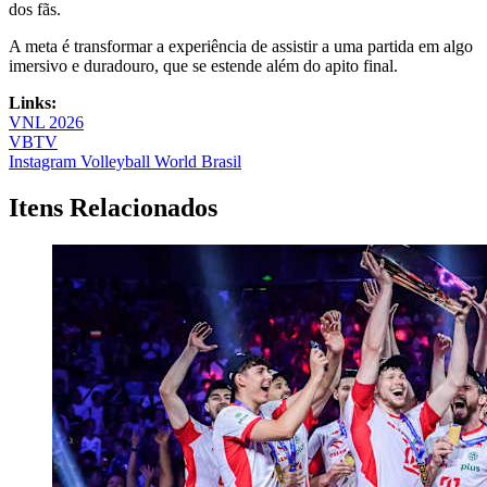
dos fãs.
A meta é transformar a experiência de assistir a uma partida em algo
imersivo e duradouro, que se estende além do apito final.
Links:
VNL 2026
VBTV
Instagram Volleyball World Brasil
Itens Relacionados