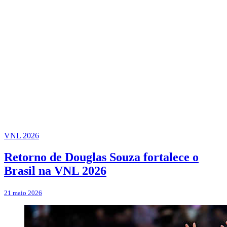
VNL 2026
Retorno de Douglas Souza fortalece o
Brasil na VNL 2026
21 maio 2026