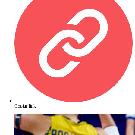
Copiar link