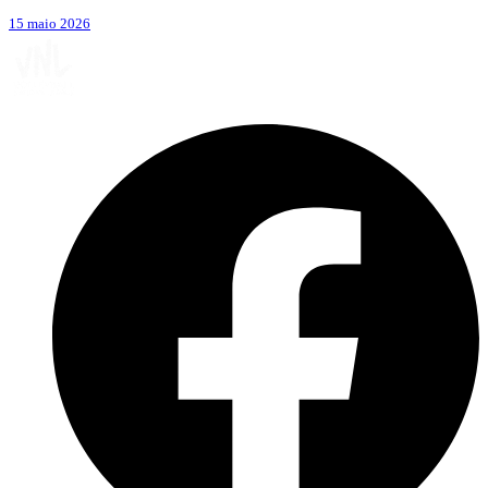
15 maio 2026