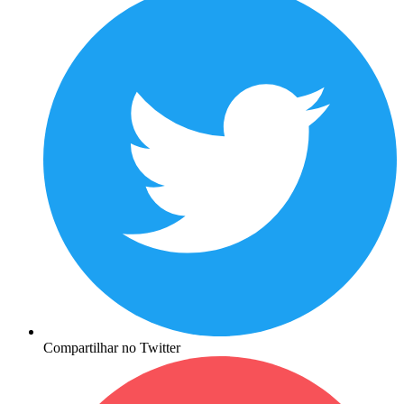
Compartilhar no Twitter