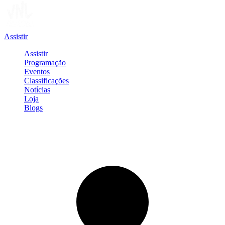
Assistir
Assistir
Programação
Eventos
Classificações
Notícias
Loja
Blogs
Entrar