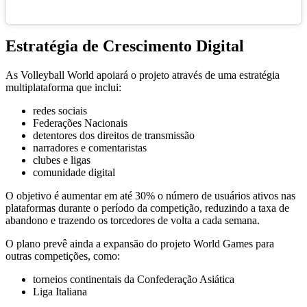
Estratégia de Crescimento Digital
As Volleyball World apoiará o projeto através de uma estratégia
multiplataforma que inclui:
redes sociais
Federações Nacionais
detentores dos direitos de transmissão
narradores e comentaristas
clubes e ligas
comunidade digital
O objetivo é aumentar em até 30% o número de usuários ativos nas
plataformas durante o período da competição, reduzindo a taxa de
abandono e trazendo os torcedores de volta a cada semana.
O plano prevê ainda a expansão do projeto World Games para
outras competições, como:
torneios continentais da Confederação Asiática
Liga Italiana