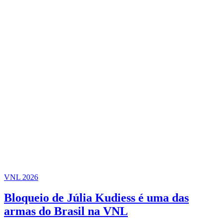
VNL 2026
Bloqueio de Júlia Kudiess é uma das
armas do Brasil na VNL