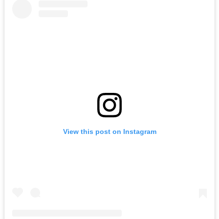
View this post on Instagram