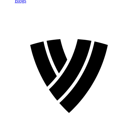
Blogs