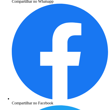
Compartilhar no Whatsapp
Compartilhar no Facebook