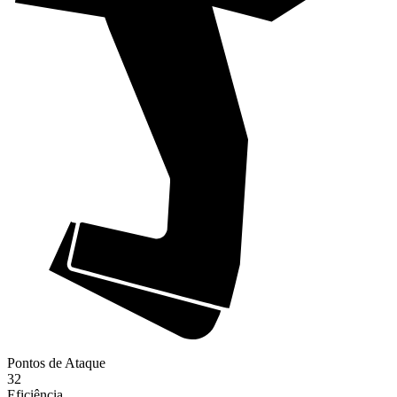
Pontos de Ataque
32
Eficiência