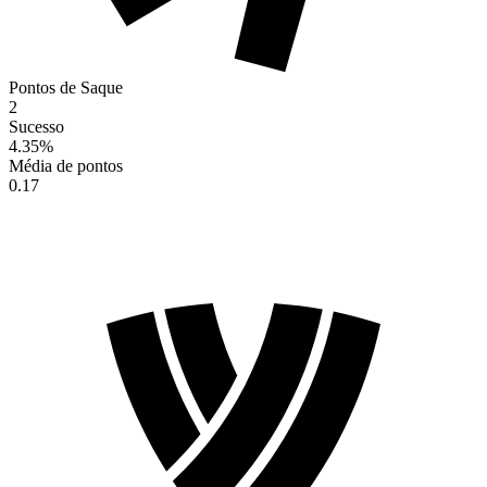
Pontos de Saque
2
Sucesso
4.35
%
Média de pontos
0.17