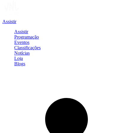
Assistir
Assistir
Programação
Eventos
Classificações
Notícias
Loja
Blogs
Entrar