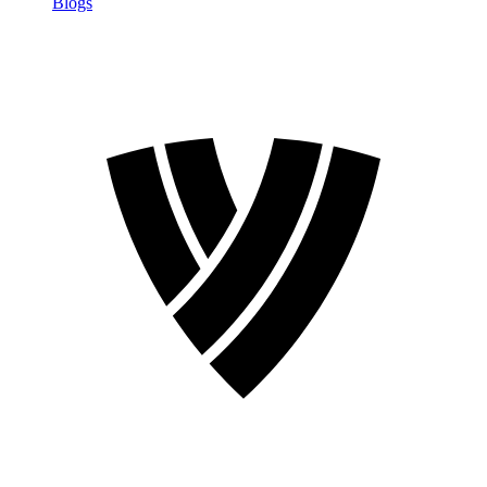
Blogs