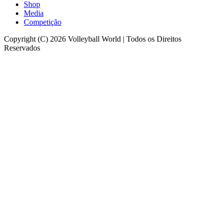
Shop
Media
Competição
Copyright (C) 2026 Volleyball World | Todos os Direitos
Reservados