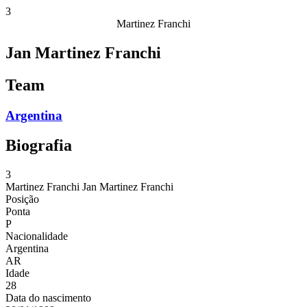
3
Martinez Franchi
Jan Martinez Franchi
Team
Argentina
Biografia
3
Martinez Franchi
Jan Martinez Franchi
Posição
Ponta
P
Nacionalidade
Argentina
AR
Idade
28
Data do nascimento