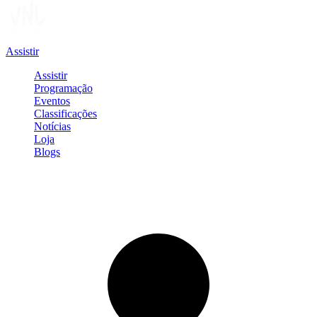
Assistir
Assistir
Programação
Eventos
Classificações
Notícias
Loja
Blogs
Entrar