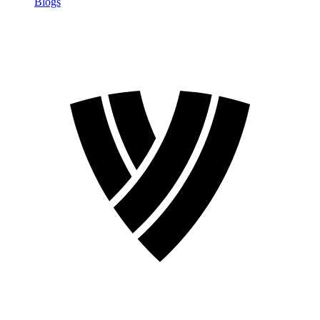
Blogs