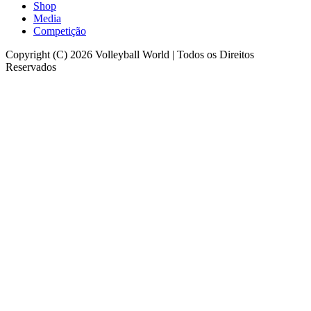
Shop
Media
Competição
Copyright (C) 2026 Volleyball World | Todos os Direitos
Reservados