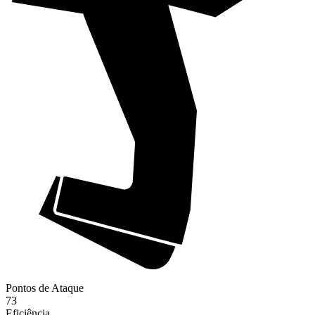
Pontos de Ataque
73
Eficiência