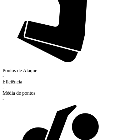
Pontos de Ataque
-
Eficiência
-
Média de pontos
-