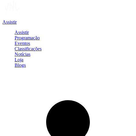
Assistir
Assistir
Programação
Eventos
Classificações
Notícias
Loja
Blogs
Entrar