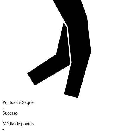
Pontos de Saque
-
Sucesso
-
Média de pontos
-