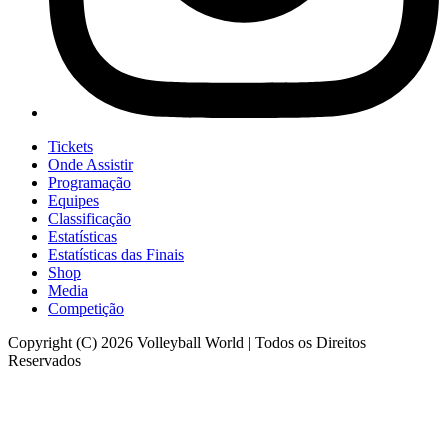
Tickets
Onde Assistir
Programação
Equipes
Classificação
Estatísticas
Estatísticas das Finais
Shop
Media
Competição
Copyright (C) 2026 Volleyball World | Todos os Direitos
Reservados