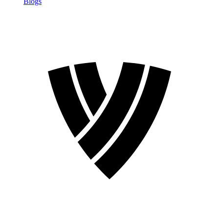
Blogs