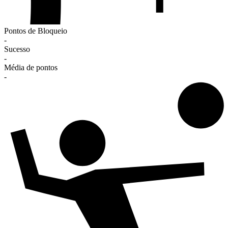
Pontos de Bloqueio
-
Sucesso
-
Média de pontos
-