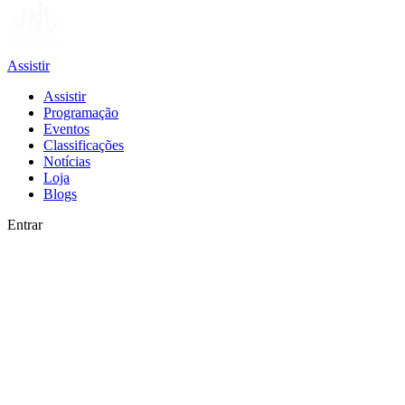
Assistir
Assistir
Programação
Eventos
Classificações
Notícias
Loja
Blogs
Entrar