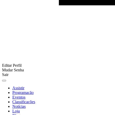
Editar Perfil
Mudar Senha
Sair
Assistir
Programação
Eventos
Classificações
Notícias
Loja