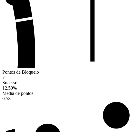
Pontos de Bloqueio
7
Sucesso
12.50
%
Média de pontos
0.58