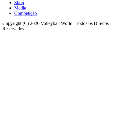
Shop
Media
Competição
Copyright (C) 2026 Volleyball World | Todos os Direitos
Reservados