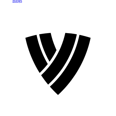
Blogs