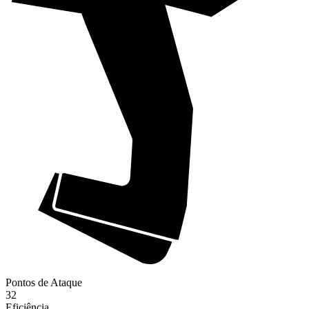
Pontos de Ataque
32
Eficiência