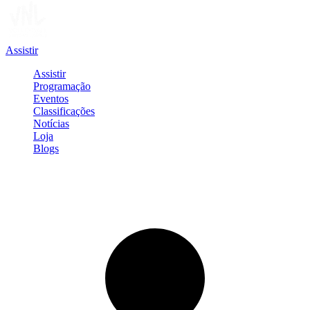
Assistir
Assistir
Programação
Eventos
Classificações
Notícias
Loja
Blogs
Entrar