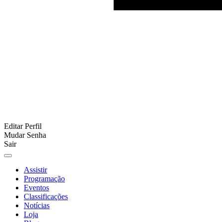
Editar Perfil
Mudar Senha
Sair
Assistir
Programação
Eventos
Classificações
Notícias
Loja