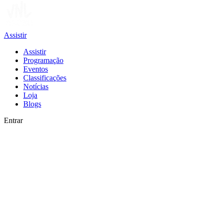
Assistir
Assistir
Programação
Eventos
Classificações
Notícias
Loja
Blogs
Entrar