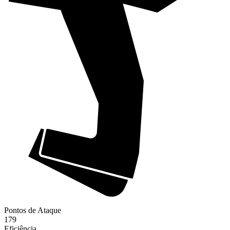
Pontos de Ataque
179
Eficiência