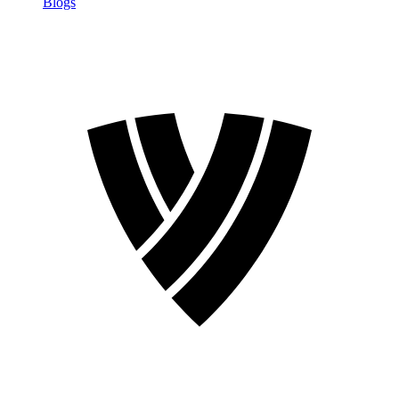
Blogs