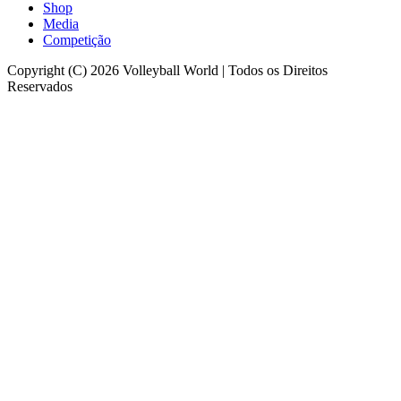
Shop
Media
Competição
Copyright (C) 2026 Volleyball World | Todos os Direitos
Reservados