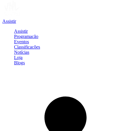
Assistir
Assistir
Programação
Eventos
Classificações
Notícias
Loja
Blogs
Entrar