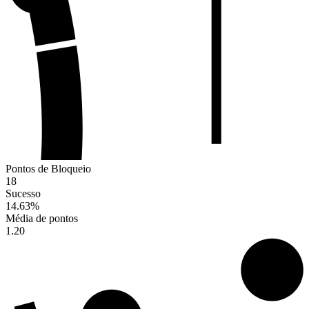
Pontos de Bloqueio
18
Sucesso
14.63
%
Média de pontos
1.20