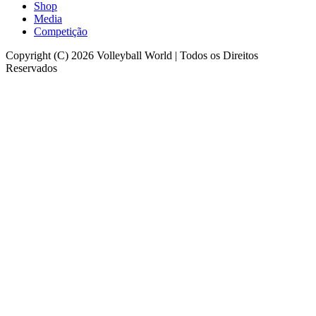
Shop
Media
Competição
Copyright (C) 2026 Volleyball World | Todos os Direitos
Reservados