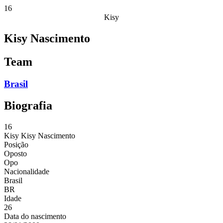
16
Kisy
Kisy Nascimento
Team
Brasil
Biografia
16
Kisy
Kisy Nascimento
Posição
Oposto
Opo
Nacionalidade
Brasil
BR
Idade
26
Data do nascimento