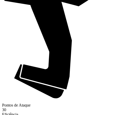
Pontos de Ataque
30
Eficiência