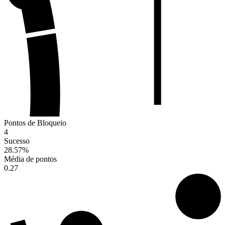
Pontos de Bloqueio
4
Sucesso
28.57
%
Média de pontos
0.27