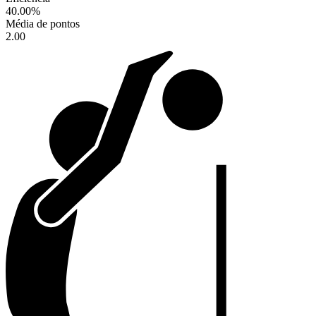
40.00
%
Média de pontos
2.00