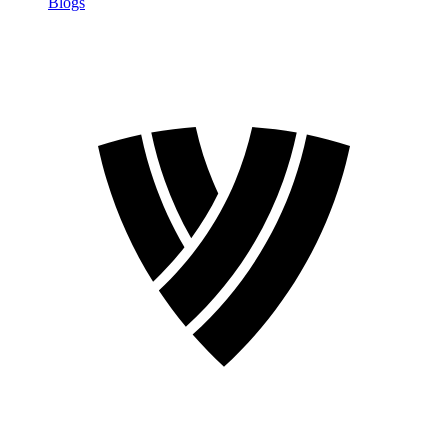
Blogs