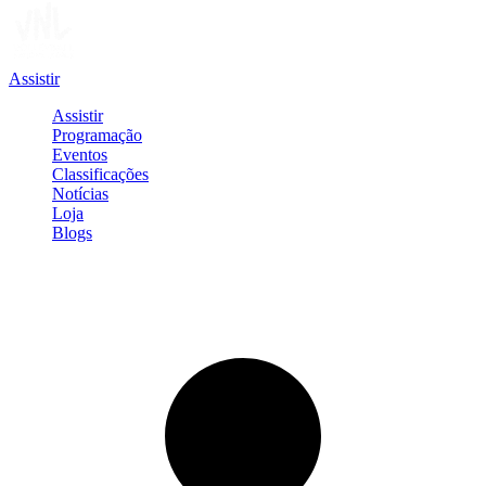
Assistir
Assistir
Programação
Eventos
Classificações
Notícias
Loja
Blogs
Entrar