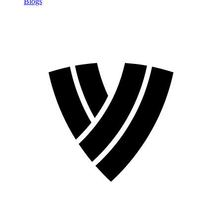
Blogs