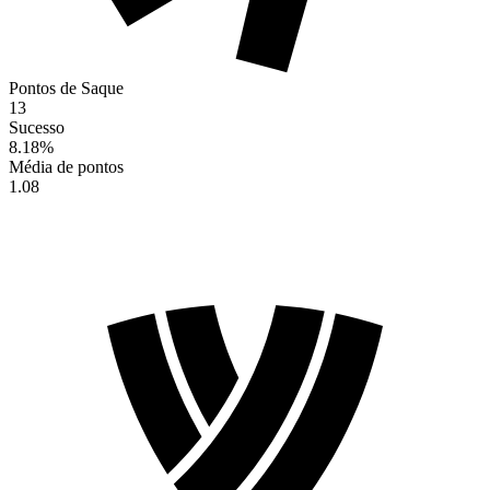
Pontos de Saque
13
Sucesso
8.18
%
Média de pontos
1.08