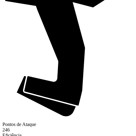
Pontos de Ataque
246
Eficiência