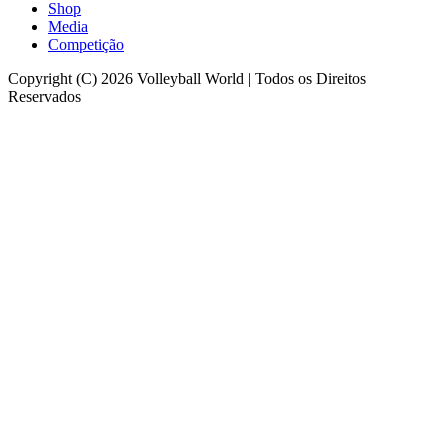
Shop
Media
Competição
Copyright (C) 2026 Volleyball World | Todos os Direitos
Reservados