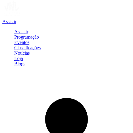
Assistir
Assistir
Programação
Eventos
Classificações
Notícias
Loja
Blogs
Entrar