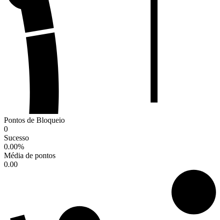
Pontos de Bloqueio
0
Sucesso
0.00
%
Média de pontos
0.00