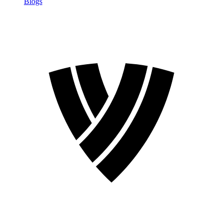
Blogs