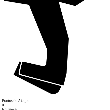
Pontos de Ataque
0
Eficiência