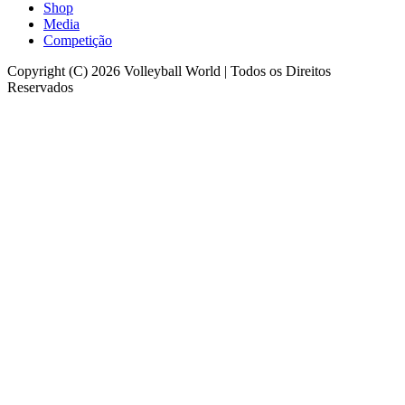
Shop
Media
Competição
Copyright (C) 2026 Volleyball World | Todos os Direitos
Reservados