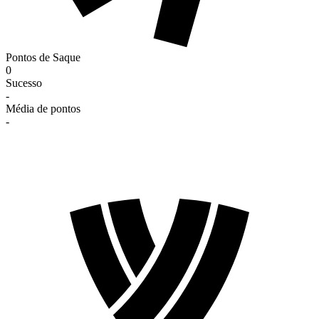
Pontos de Saque
0
Sucesso
-
Média de pontos
-