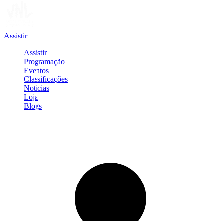
Assistir
Assistir
Programação
Eventos
Classificações
Notícias
Loja
Blogs
Entrar