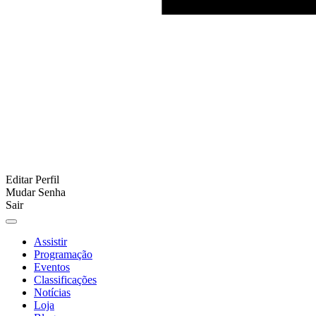
Editar Perfil
Mudar Senha
Sair
Assistir
Programação
Eventos
Classificações
Notícias
Loja