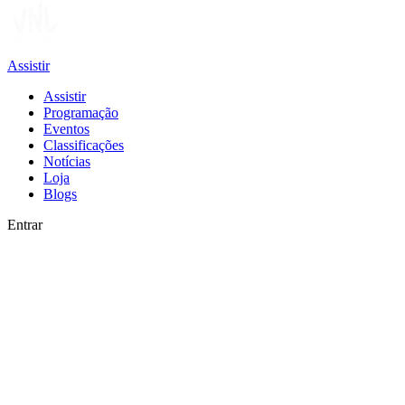
Assistir
Assistir
Programação
Eventos
Classificações
Notícias
Loja
Blogs
Entrar