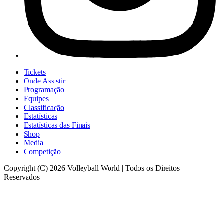
Tickets
Onde Assistir
Programação
Equipes
Classificação
Estatísticas
Estatísticas das Finais
Shop
Media
Competição
Copyright (C) 2026 Volleyball World | Todos os Direitos
Reservados