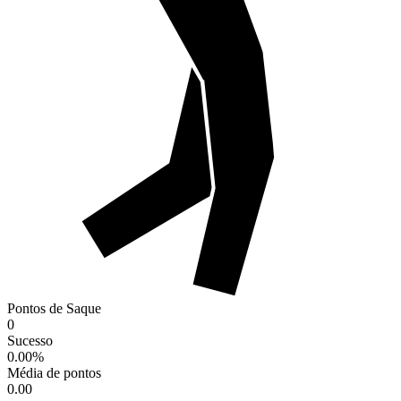
Pontos de Saque
0
Sucesso
0.00
%
Média de pontos
0.00