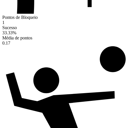
Pontos de Bloqueio
1
Sucesso
33.33
%
Média de pontos
0.17