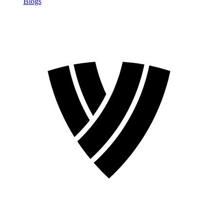
Blogs