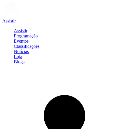
Assistir
Assistir
Programação
Eventos
Classificações
Notícias
Loja
Blogs
Entrar