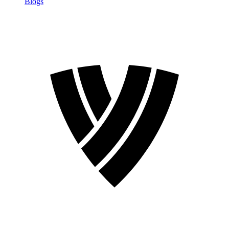
Blogs