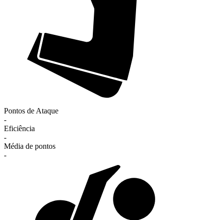
Pontos de Ataque
-
Eficiência
-
Média de pontos
-