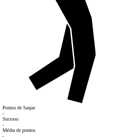
Pontos de Saque
-
Sucesso
-
Média de pontos
-