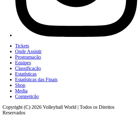
Tickets
Onde Assistir
Programação
Equipes
Classificação
Estatísticas
Estatísticas das Finais
Shop
Media
Competição
Copyright (C) 2026 Volleyball World | Todos os Direitos
Reservados