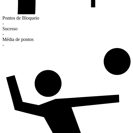
Pontos de Bloqueio
-
Sucesso
-
Média de pontos
-