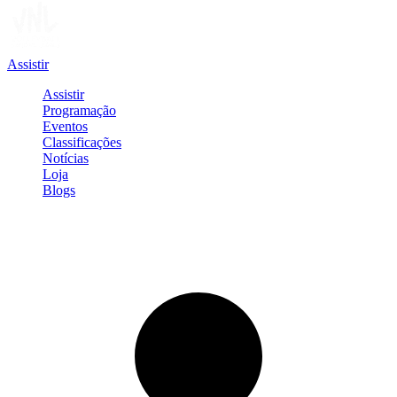
Assistir
Assistir
Programação
Eventos
Classificações
Notícias
Loja
Blogs
Entrar