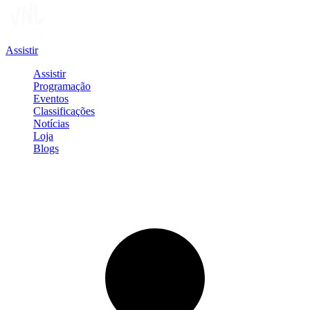
Assistir
Assistir
Programação
Eventos
Classificações
Notícias
Loja
Blogs
Entrar