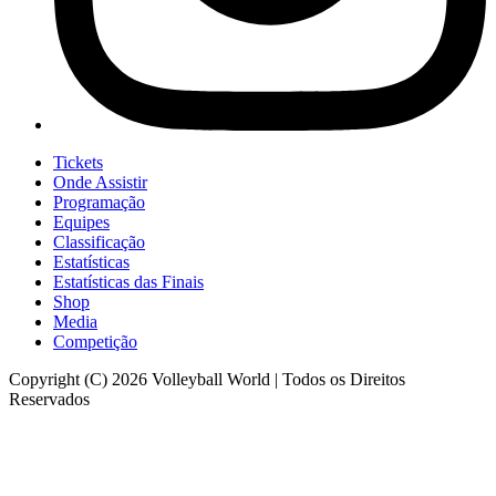
Tickets
Onde Assistir
Programação
Equipes
Classificação
Estatísticas
Estatísticas das Finais
Shop
Media
Competição
Copyright (C) 2026 Volleyball World | Todos os Direitos
Reservados