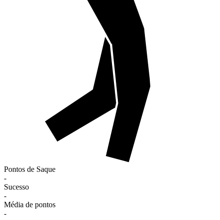
Pontos de Saque
-
Sucesso
-
Média de pontos
-