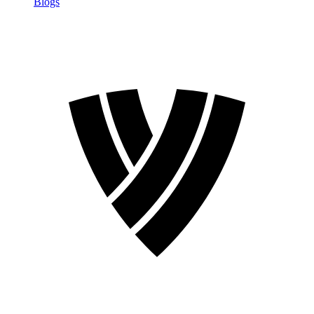
Blogs