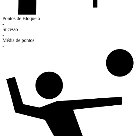
Pontos de Bloqueio
-
Sucesso
-
Média de pontos
-