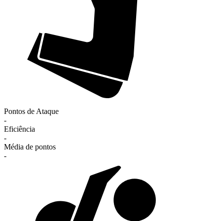
Pontos de Ataque
-
Eficiência
-
Média de pontos
-