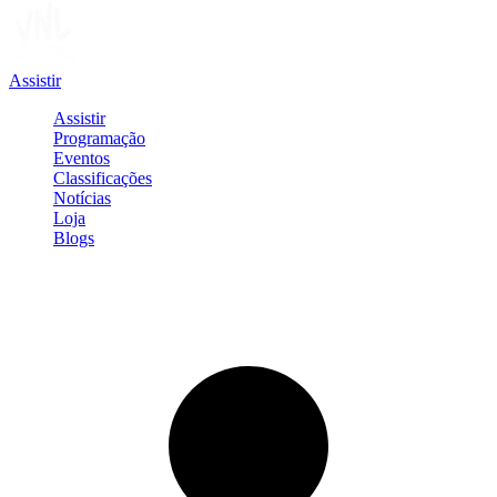
Assistir
Assistir
Programação
Eventos
Classificações
Notícias
Loja
Blogs
Entrar