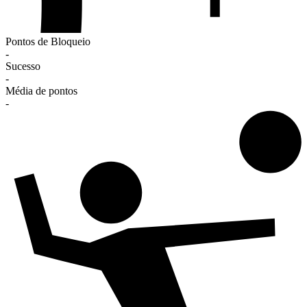
Pontos de Bloqueio
-
Sucesso
-
Média de pontos
-