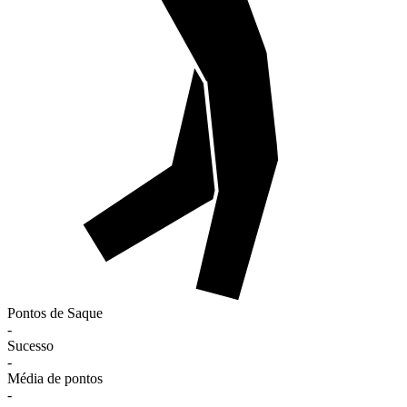
Pontos de Saque
-
Sucesso
-
Média de pontos
-