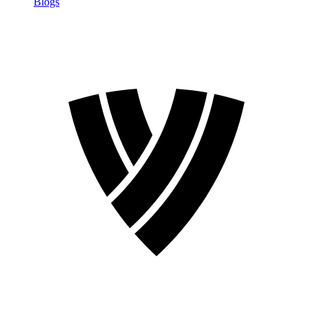
Blogs