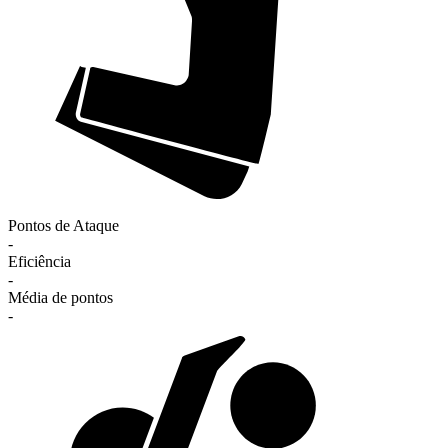
Pontos de Ataque
-
Eficiência
-
Média de pontos
-