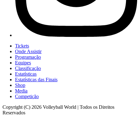
Tickets
Onde Assistir
Programação
Equipes
Classificação
Estatísticas
Estatísticas das Finais
Shop
Media
Competição
Copyright (C) 2026 Volleyball World | Todos os Direitos
Reservados