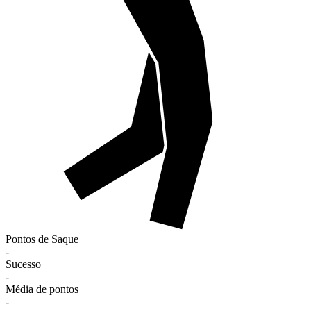
Pontos de Saque
-
Sucesso
-
Média de pontos
-