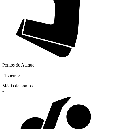
Pontos de Ataque
-
Eficiência
-
Média de pontos
-