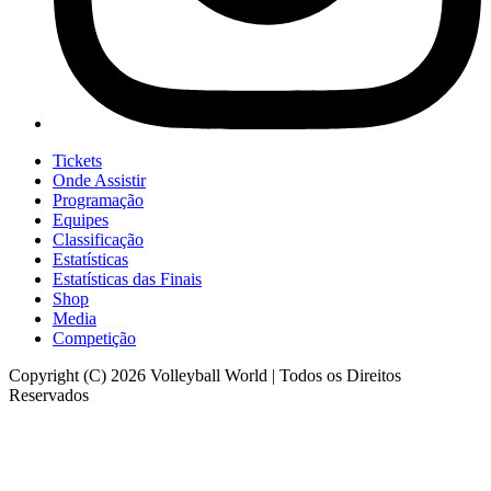
Tickets
Onde Assistir
Programação
Equipes
Classificação
Estatísticas
Estatísticas das Finais
Shop
Media
Competição
Copyright (C) 2026 Volleyball World | Todos os Direitos
Reservados