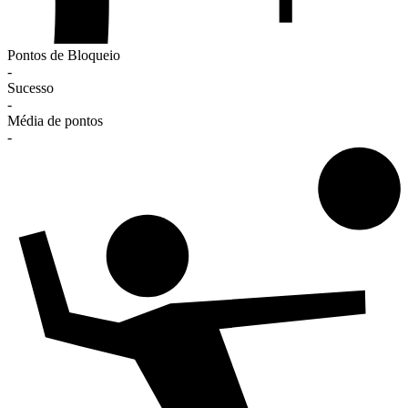
Pontos de Bloqueio
-
Sucesso
-
Média de pontos
-