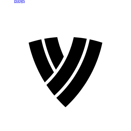
Blogs