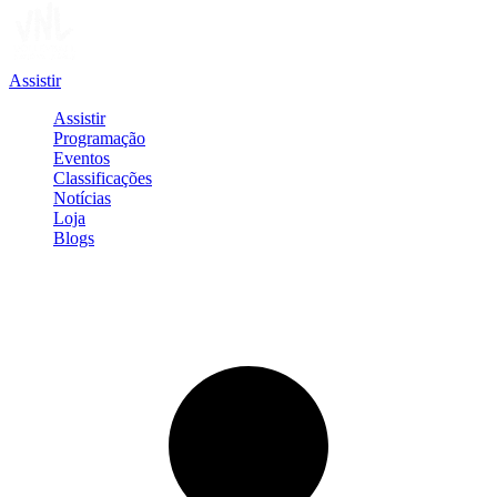
Assistir
Assistir
Programação
Eventos
Classificações
Notícias
Loja
Blogs
Entrar