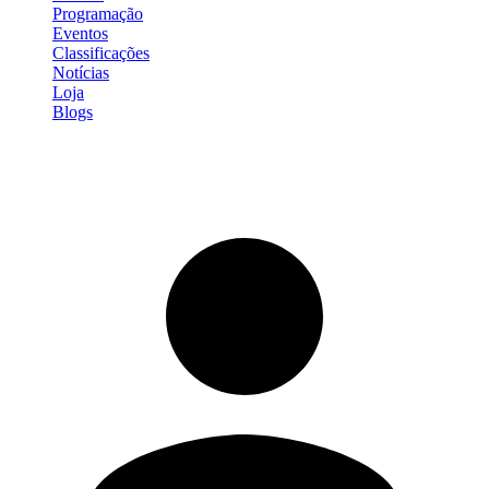
Programação
Eventos
Classificações
Notícias
Loja
Blogs
Entrar