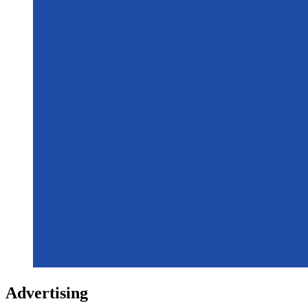
Advertising