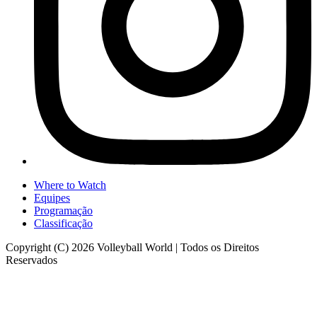
Where to Watch
Equipes
Programação
Classificação
Copyright (C) 2026 Volleyball World | Todos os Direitos
Reservados