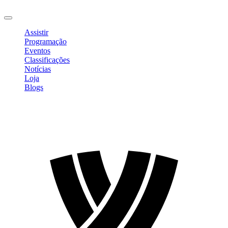
Sair
Assistir
Programação
Eventos
Classificações
Notícias
Loja
Blogs