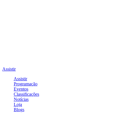
Assistir
Assistir
Programação
Eventos
Classificações
Notícias
Loja
Blogs
Entrar