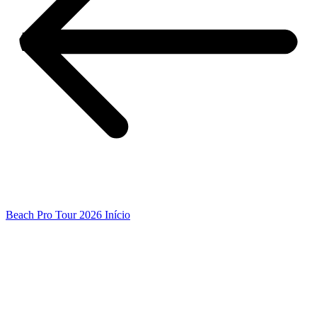
Beach Pro Tour 2026 Início