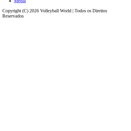
Media
Copyright (C) 2026 Volleyball World | Todos os Direitos
Reservados