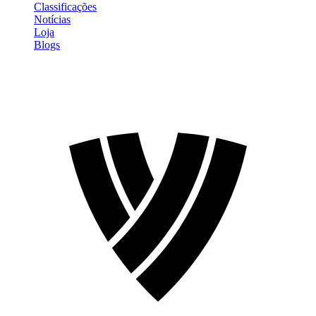
Classificações
Notícias
Loja
Blogs