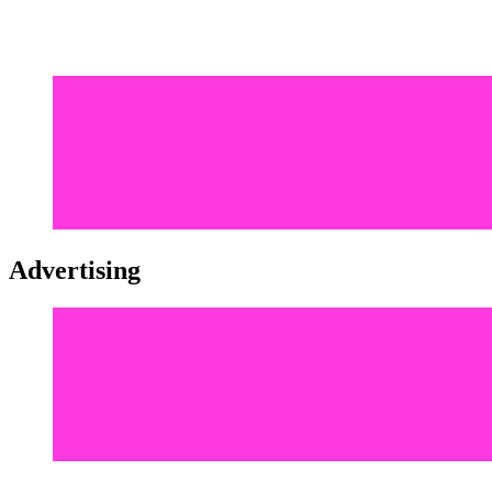
Advertising