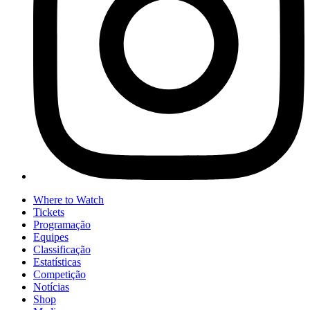
Where to Watch
Tickets
Programação
Equipes
Classificação
Estatísticas
Competição
Notícias
Shop