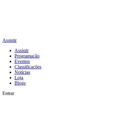
Assistir
Assistir
Programação
Eventos
Classificações
Notícias
Loja
Blogs
Entrar