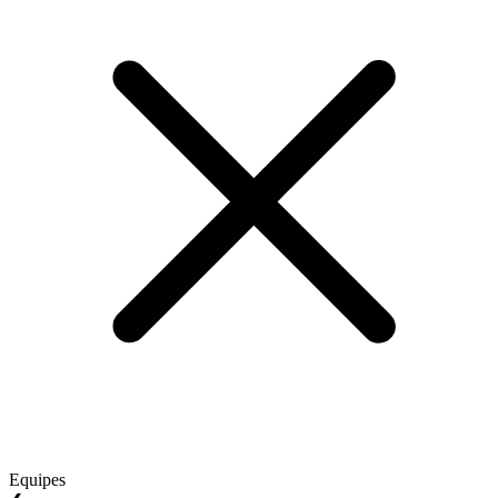
Equipes