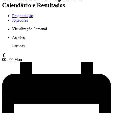
Calendário e Resultados
Programação
Jogadores
Visualização Semanal
Ao vivo
Partidas
❮
00 - 00 Mon