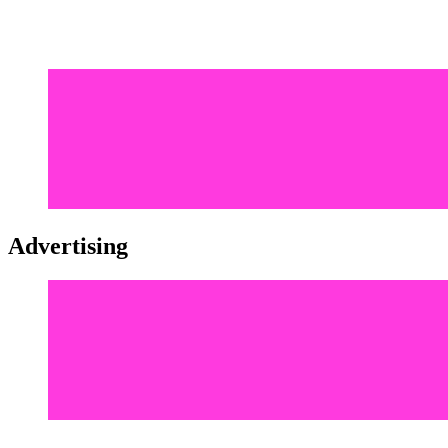
Advertising