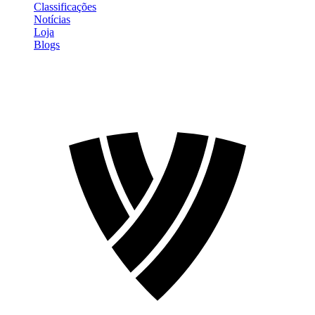
Classificações
Notícias
Loja
Blogs