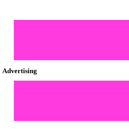
Advertising