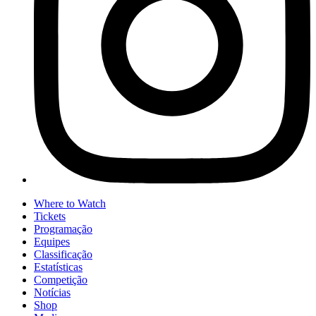
Where to Watch
Tickets
Programação
Equipes
Classificação
Estatísticas
Competição
Notícias
Shop