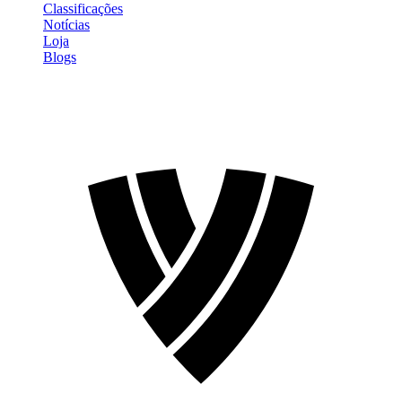
Classificações
Notícias
Loja
Blogs