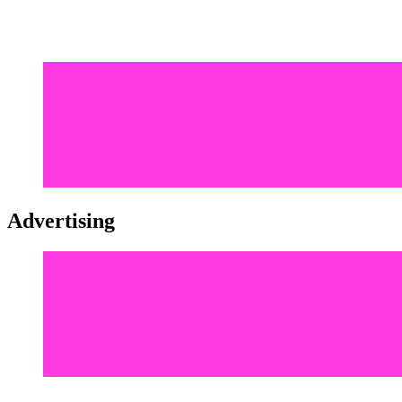
Advertising