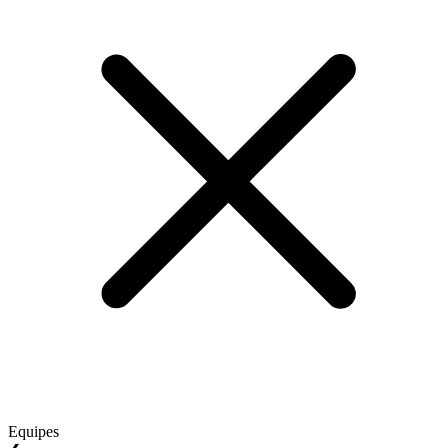
Equipes