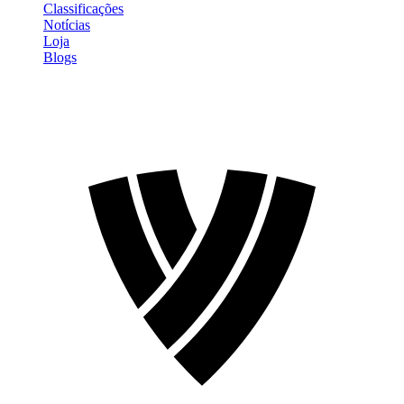
Classificações
Notícias
Loja
Blogs