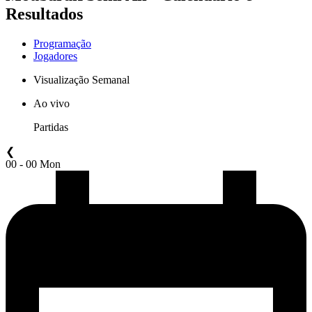
Resultados
Programação
Jogadores
Visualização Semanal
Ao vivo
Partidas
❮
00 - 00 Mon