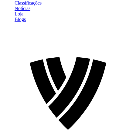
Classificações
Notícias
Loja
Blogs