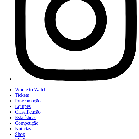
Where to Watch
Tickets
Programação
Equipes
Classificação
Estatísticas
Competição
Notícias
Shop