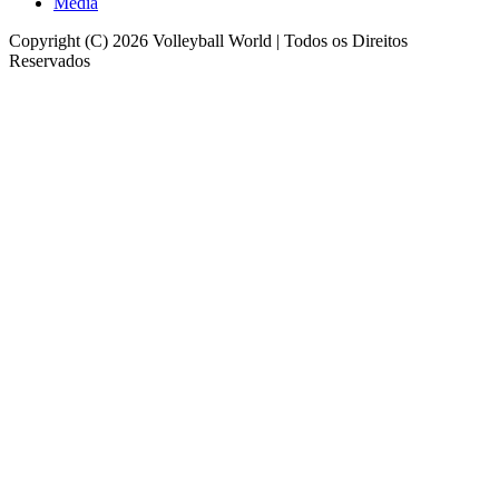
Media
Copyright (C) 2026 Volleyball World | Todos os Direitos
Reservados