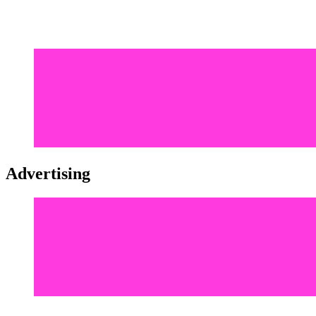
Advertising